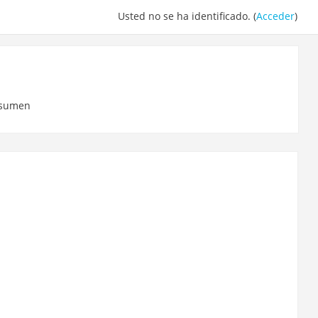
Usted no se ha identificado. (
Acceder
)
sumen