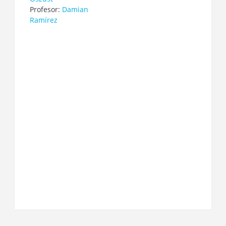
Profesor:
Damian
Ramírez